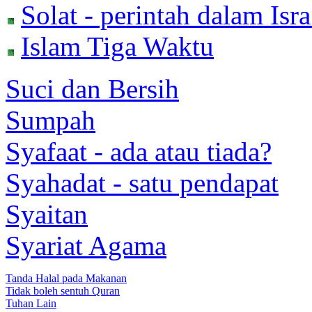
Solat - perintah dalam Isra
Islam Tiga Waktu
Suci dan Bersih
Sumpah
Syafaat - ada atau tiada?
Syahadat - satu pendapat
Syaitan
Syariat Agama
Tanda Halal pada Makanan
Tidak boleh sentuh Quran
Tuhan Lain