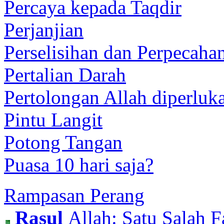
Percaya kepada Taqdir
Perjanjian
Perselisihan dan Perpecaha
Pertalian Darah
Pertolongan Allah diperluk
Pintu Langit
Potong Tangan
Puasa 10 hari saja?
Rampasan Perang
Rasul
Allah: Satu Salah 