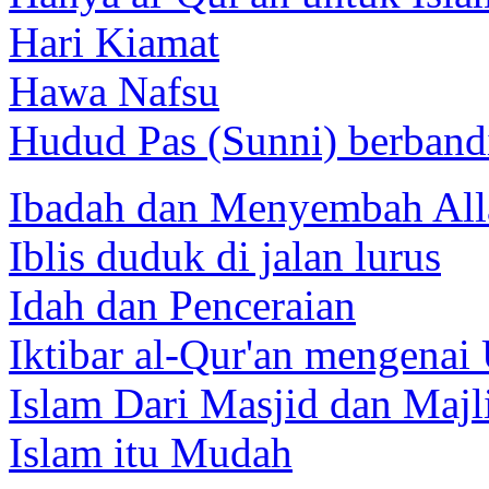
Hari Kiamat
Hawa Nafsu
Hudud Pas (Sunni) berband
Ibadah dan Menyembah All
Iblis duduk di jalan lurus
Idah dan Penceraian
Iktibar al-Qur'an mengenai
Islam Dari Masjid dan Majl
Islam itu Mudah