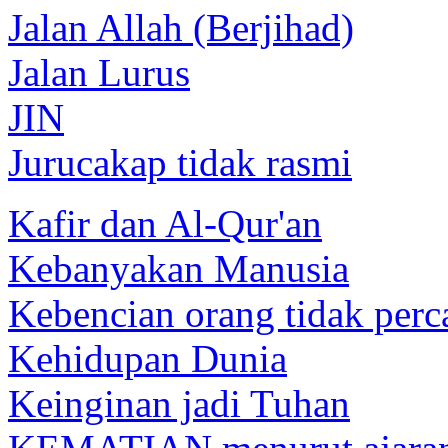
Jalan Allah (Berjihad)
Jalan Lurus
JIN
Jurucakap tidak rasmi
Kafir dan Al-Qur'an
Kebanyakan Manusia
Kebencian orang tidak perc
Kehidupan Dunia
Keinginan jadi Tuhan