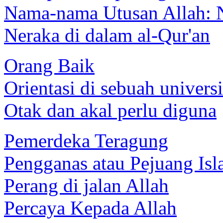
Nama-nama Utusan Allah: 
Neraka di dalam al-Qur'an
Orang Baik
Orientasi di sebuah universi
Otak dan akal perlu diguna
Pemerdeka Teragung
Pengganas atau Pejuang Is
Perang di jalan Allah
Percaya Kepada Allah