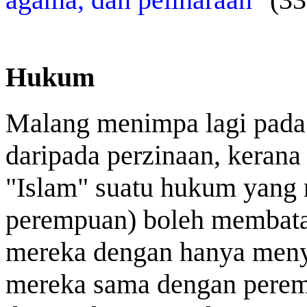
Hukum
Malang menimpa lagi pada 
daripada perzinaan, kerana
"Islam" suatu hukum yang
perempuan) boleh membata
mereka dengan hanya meny
mereka sama dengan peremp