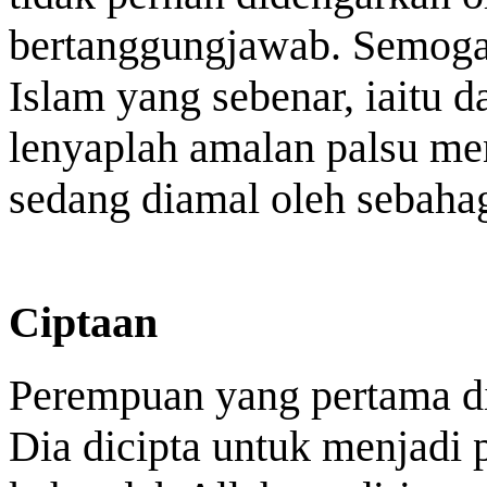
bertanggungjawab. Semoga
Islam yang sebenar, iaitu 
lenyaplah amalan palsu m
sedang diamal oleh sebahag
Ciptaan
Perempuan yang pertama dic
Dia dicipta untuk menjadi 