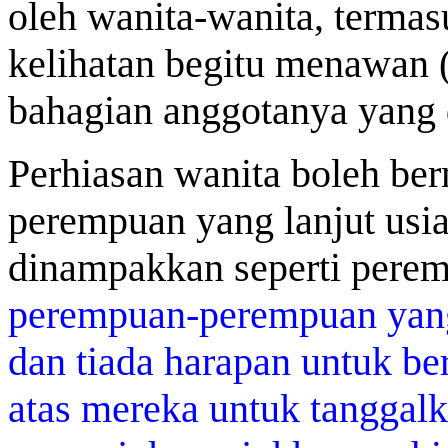
oleh wanita-wanita, termasu
kelihatan begitu menawan (
bahagian anggotanya yang d
Perhiasan wanita boleh be
perempuan yang lanjut usia
dinampakkan seperti perem
perempuan-perempuan yan
dan tiada harapan untuk be
atas mereka untuk tanggal