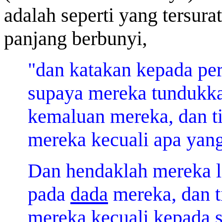
adalah seperti yang tersura
panjang berbunyi,
"dan katakan kepada p
supaya mereka tundukka
kemaluan mereka, dan t
mereka kecuali apa yan
Dan hendaklah mereka 
pada
dada
mereka, dan 
mereka kecuali kepada 