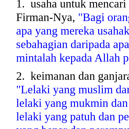
1.
usaha untuk mencari 
Firman-Nya,
"Bagi oran
apa yang mereka usahak
sebahagian daripada ap
mintalah kepada Allah 
2.
keimanan dan ganjar
"Lelaki yang muslim da
lelaki yang mukmin da
lelaki yang patuh dan p