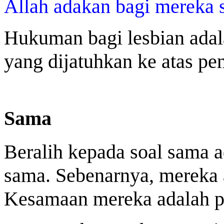
Allah adakan bagi mereka s
Hukuman bagi lesbian ada
yang dijatuhkan ke atas pe
Sama
Beralih kepada soal sama a
sama. Sebenarnya, mereka a
Kesamaan mereka adalah p