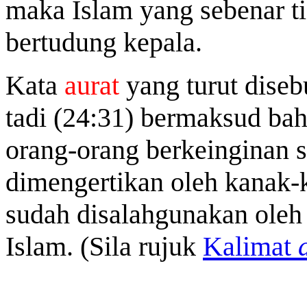
maka Islam yang sebenar t
bertudung kepala.
Kata
aurat
yang turut diseb
tadi (24:31) bermaksud bah
orang-orang berkeinginan s
dimengertikan oleh kanak-
sudah disalahgunakan oleh 
Islam. (Sila rujuk
Kalimat