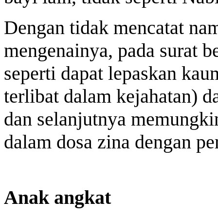
Dengan tidak mencatat nama
mengenainya, pada surat be
seperti dapat lepaskan kau
terlibat dalam kejahatan) 
dan selanjutnya memungki
dalam dosa zina dengan pe
Anak angkat