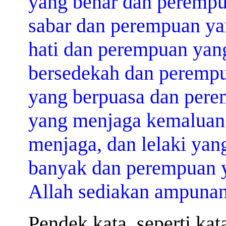
yang benar dan perempua
sabar dan perempuan yan
hati dan perempuan yang
bersedekah dan perempu
yang berpuasa dan pere
yang menjaga kemaluan
menjaga, dan lelaki ya
banyak dan perempuan y
Allah sediakan ampunan
Pendek kata, seperti kat