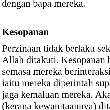
dengan bapa mereka.
Kesopanan
Perzinaan tidak berlaku se
Allah ditakuti. Kesopanan 
semasa mereka berinteraksi
iaitu mereka diperintah s
jaga kemaluan mereka. Aka
(kerana kewanitaannya) di