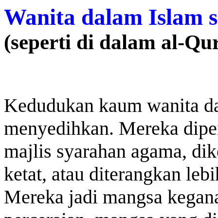
Wanita dalam Islam 
(seperti di dalam al-Qu
Kedudukan kaum wanita da
menyedihkan. Mereka dipe
majlis syarahan agama, di
ketat, atau diterangkan leb
Mereka jadi mangsa kegana