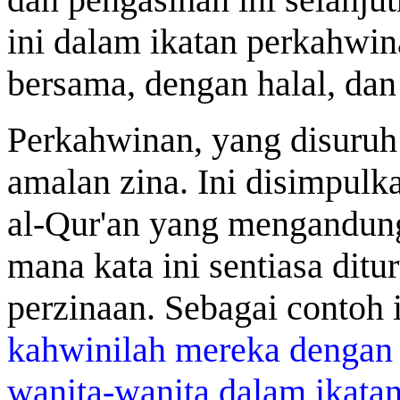
ini dalam ikatan perkahwin
bersama, dengan halal, dan
Perkahwinan, yang disuruh 
amalan zina. Ini disimpulka
al-Qur'an yang mengandung
mana kata ini sentiasa ditur
perzinaan. Sebagai contoh 
kahwinilah mereka dengan i
wanita-wanita dalam ikata