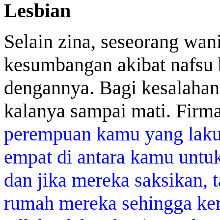
Lesbian
Selain zina, seseorang wani
kesumbangan akibat nafsu 
dengannya. Bagi kesalahan 
kalanya sampai mati. Fir
perempuan kamu yang laku
empat di antara kamu untu
dan jika mereka saksikan, 
rumah mereka sehingga ke