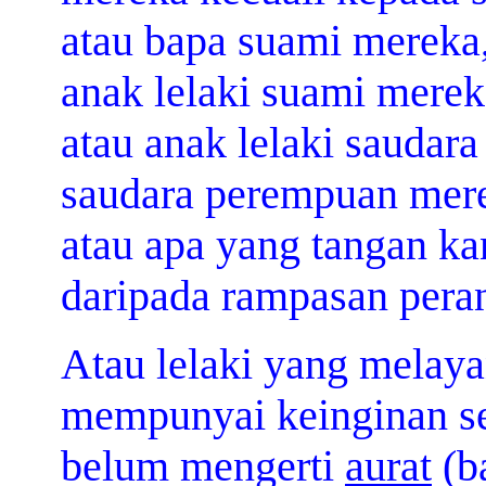
atau bapa suami mereka,
anak lelaki suami merek
atau anak lelaki saudara
saudara perempuan mere
atau apa yang tangan k
daripada rampasan pera
Atau lelaki yang melay
mempunyai keinginan se
belum mengerti
aurat
(b