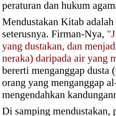
peraturan dan hukum agam
Mendustakan Kitab adalah 
seterusnya. Firman-Nya,
"J
yang dustakan, dan menjadi
neraka) daripada air yang 
bererti menganggap dusta (
orang yang menganggap al-
mengendahkan kandungann
Di samping mendustakan, 