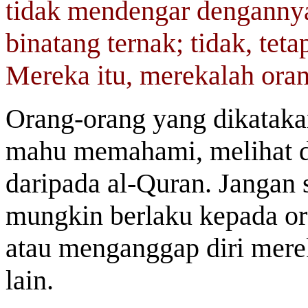
tidak mendengar dengannya
binatang ternak; tidak, teta
Mereka itu, merekalah oran
Orang-orang yang dikatakan
mahu memahami, melihat 
daripada al-Quran. Jangan 
mungkin berlaku kepada ora
atau menganggap diri merek
lain.