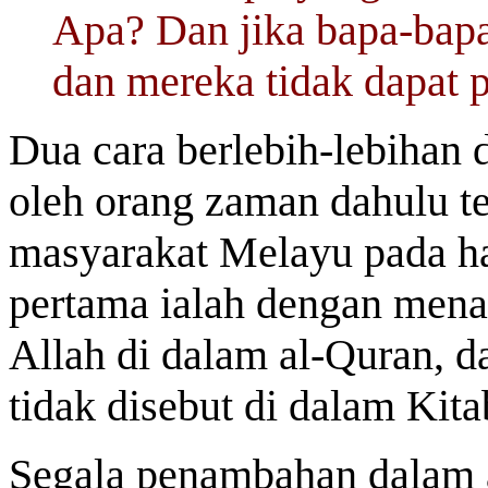
Apa? Dan jika bapa-bapa
dan mereka tidak dapat p
Dua cara berlebih-lebihan
oleh orang zaman dahulu te
masyarakat Melayu pada har
pertama ialah dengan mena
Allah di dalam al-Quran, 
tidak disebut di dalam Kitab
Segala penambahan dalam 