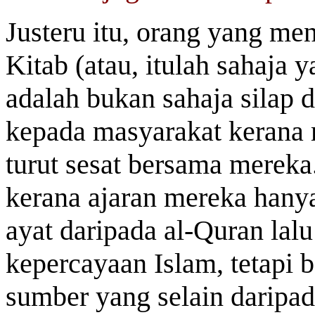
Justeru itu, orang yang me
Kitab (atau, itulah sahaja 
adalah bukan sahaja silap d
kepada masyarakat kerana
turut sesat bersama merek
kerana ajaran mereka han
ayat daripada al-Quran lal
kepercayaan Islam, tetapi 
sumber yang selain daripa