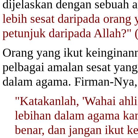
dijelaskan dengan sebuah 
lebih sesat daripada orang
petunjuk daripada Allah?" 
Orang yang ikut keinginan
pelbagai amalan sesat yang 
dalam agama. Firman-Nya,
"Katakanlah, 'Wahai ahli
lebihan dalam agama kam
benar, dan jangan ikut k