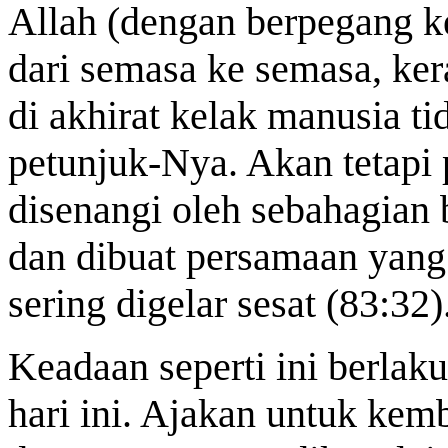
Allah (dengan berpegang 
dari semasa ke semasa, ke
di akhirat kelak manusia ti
petunjuk-Nya. Akan tetapi 
disenangi oleh sebahagian 
dan dibuat persamaan yang
sering digelar sesat (83:32)
Keadaan seperti ini berla
hari ini. Ajakan untuk kem