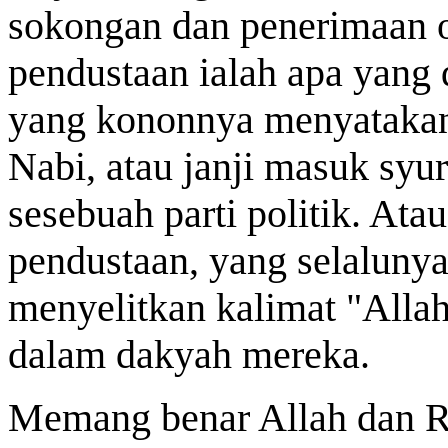
sokongan dan penerimaan 
pendustaan ialah apa yang 
yang kononnya menyatakan
Nabi, atau janji masuk syu
sesebuah parti politik. At
pendustaan, yang selalunya
menyelitkan kalimat "Allah
dalam dakyah mereka.
Memang benar Allah dan Ra