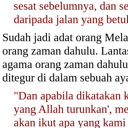
sesat sebelumnya, dan se
daripada jalan yang betul
Sudah jadi adat orang Mela
orang zaman dahulu. Lanta
agama orang zaman dahulu 
ditegur di dalam sebuah ay
"Dan apabila dikatakan k
yang Allah turunkan', me
akan ikut apa yang kami 