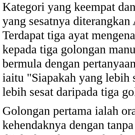
Kategori yang keempat dan 
yang sesatnya diterangkan A
Terdapat tiga ayat mengena
kepada tiga golongan manus
bermula dengan pertanyaan
iaitu "Siapakah yang lebih 
lebih sesat daripada tiga go
Golongan pertama ialah or
kehendaknya dengan tanpa p