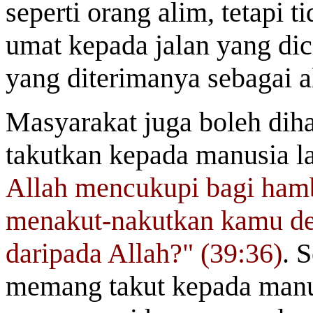
seperti orang alim, tetapi 
umat kepada jalan yang dic
yang diterimanya sebagai a
Masyarakat juga boleh diha
takutkan kepada manusia l
Allah mencukupi bagi ham
menakut-nakutkan kamu de
daripada Allah?" (39:36)
. 
memang takut kepada manus