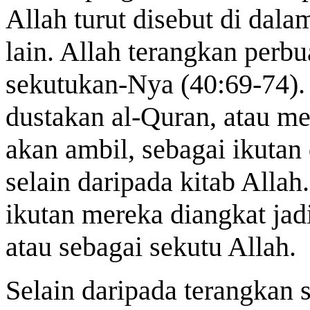
Allah turut disebut di dal
lain. Allah terangkan perbu
sekutukan-Nya (40:69-74). 
dustakan al-Quran, atau me
akan ambil, sebagai ikutan
selain daripada kitab Allah
ikutan mereka diangkat jad
atau sebagai sekutu Allah.
Selain daripada terangkan s