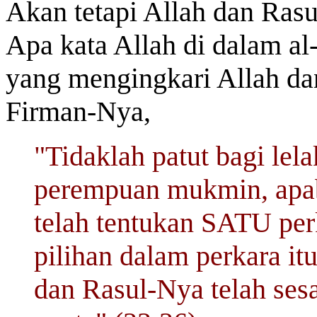
Akan tetapi Allah dan Rasul
Apa kata Allah di dalam al
yang mengingkari Allah dan
Firman-Nya,
"Tidaklah patut bagi lel
perempuan mukmin, apab
telah tentukan SATU per
pilihan dalam perkara it
dan Rasul-Nya telah ses