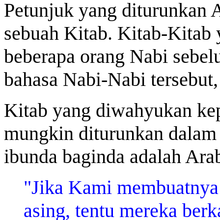
Petunjuk yang diturunkan 
sebuah Kitab. Kitab-Kitab
beberapa orang Nabi seb
bahasa Nabi-Nabi tersebut,
Kitab yang diwahyukan k
mungkin diturunkan dalam 
ibunda baginda adalah Ara
"Jika Kami membuatnya 
asing, tentu mereka berk