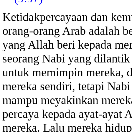
Ketidakpercayaan dan kemu
orang-orang Arab adalah b
yang Allah beri kepada me
seorang Nabi yang dilantik
untuk memimpin mereka, d
mereka sendiri, tetapi Nabi
mampu meyakinkan mereka 
percaya kepada ayat-ayat 
mereka. Lalu mereka hidup