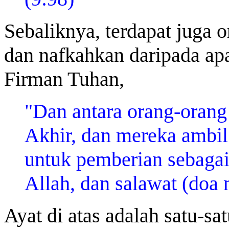
Sebaliknya, terdapat juga 
dan nafkahkan daripada ap
Firman Tuhan,
"Dan antara orang-orang
Akhir, dan mereka ambi
untuk pemberian sebaga
Allah, dan salawat (doa
Ayat di atas adalah satu-s