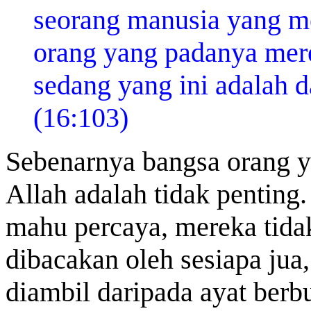
seorang manusia yang me
orang yang padanya mer
sedang yang ini adalah d
(16:103)
Sebenarnya bangsa orang 
Allah adalah tidak penting
mahu percaya, mereka tida
dibacakan oleh sesiapa jua,
diambil daripada ayat berb