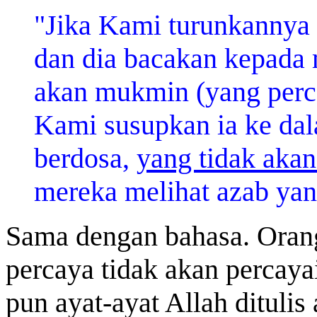
"Jika Kami turunkannya
dan dia bacakan kepada 
akan mukmin (yang perc
Kami susupkan ia ke dal
berdosa,
yang tidak akan
mereka melihat azab yan
Sama dengan bahasa. Oran
percaya tidak akan percay
pun ayat-ayat Allah dituli