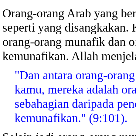
Orang-orang Arab yang bera
seperti yang disangkakan. 
orang-orang munafik dan o
kemunafikan. Allah menjel
"Dan antara orang-orang 
kamu, mereka adalah or
sebahagian daripada pe
kemunafikan." (9:101).