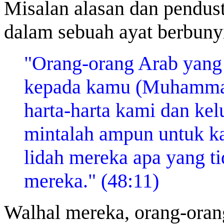
Misalan alasan dan pendust
dalam sebuah ayat berbuny
"Orang-orang Arab yang 
kepada kamu (Muhammad
harta-harta kami dan ke
mintalah ampun untuk k
lidah mereka apa yang ti
mereka." (48:11)
Walhal mereka, orang-oran