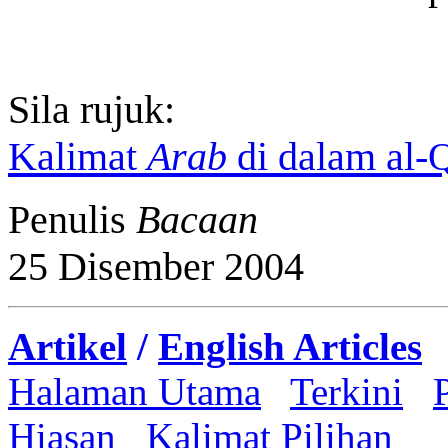
Sila rujuk:
Kalimat
Arab
di dalam al-
Penulis
Bacaan
25 Disember 2004
Artikel
/
English Articles
Halaman Utama
Terkini
Hiasan
Kalimat Pilihan