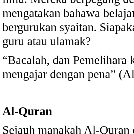
mengatakan bahawa belajar
bergurukan syaitan. Siapak
guru atau ulamak?
“Bacalah, dan Pemelihara
mengajar dengan pena” (Al
Al-Quran
Sejauh manakah Al-Quran 