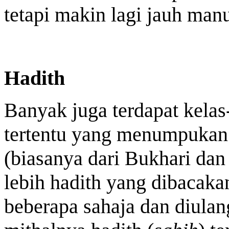
tetapi makin lagi jauh man
Hadith
Banyak juga terdapat kelas-
tertentu yang menumpukan 
(biasanya dari Bukhari da
lebih hadith yang dibacaka
beberapa sahaja dan diulan