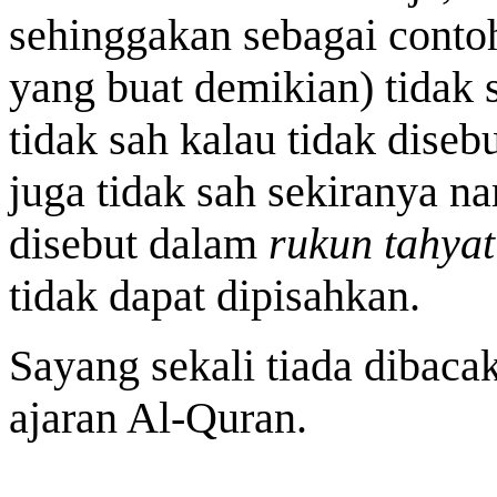
sehinggakan sebagai contoh
yang buat demikian) tidak 
tidak sah kalau tidak diseb
juga tidak sah sekiranya 
disebut dalam
rukun tahyat
tidak dapat dipisahkan.
Sayang sekali tiada dibac
ajaran Al-Quran.