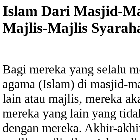
Islam Dari Masjid-M
Majlis-Majlis Syarah
Bagi mereka yang selalu m
agama (Islam) di masjid-ma
lain atau majlis, mereka 
mereka yang lain yang tid
dengan mereka. Akhir-akhi