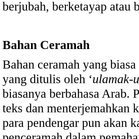
berjubah, berketayap atau 
Bahan Ceramah
Bahan ceramah yang biasa d
yang ditulis oleh ‘
ulamak-u
biasanya berbahasa Arab.
teks dan menterjemahkan 
para pendengar pun akan 
penceramah dalam pemaham