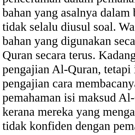
bahan yang asalnya dalam 
tidak selalu diusul soal. W
bahan yang digunakan seca
Quran secara terus. Kadang
pengajian Al-Quran, tetapi
pengajian cara membacanya 
pemahaman isi maksud Al
kerana mereka yang mengan
tidak konfiden dengan pem