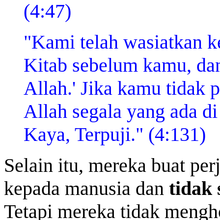
(4:47)
"Kami telah wasiatkan k
Kitab sebelum kamu, dan
Allah.' Jika kamu tidak
Allah segala yang ada di
Kaya, Terpuji." (4:131)
Selain itu, mereka buat pe
kepada manusia dan
tidak
Tetapi mereka tidak mengho