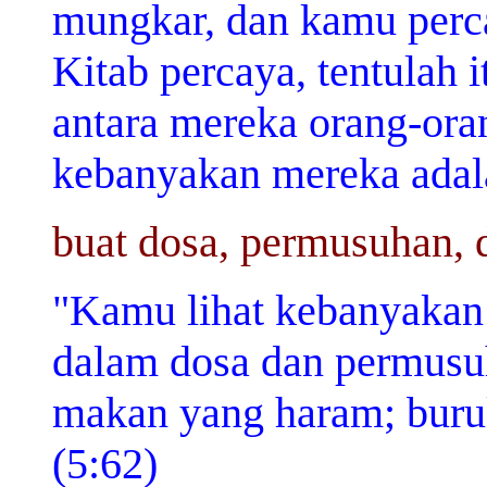
mungkar, dan kamu perca
Kitab percaya, tentulah i
antara mereka orang-ora
kebanyakan mereka adala
buat dosa, permusuhan,
"Kamu lihat kebanyakan
dalam dosa dan permusu
makan yang haram; buru
(5:62)