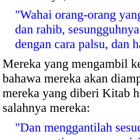
"Wahai orang-orang yang
dan rahib, sesungguhny
dengan cara palsu, dan ha
Mereka yang mengambil k
bahawa mereka akan diamp
mereka yang diberi Kitab hi
salahnya mereka:
"Dan menggantilah sesu