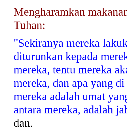
Mengharamkan makanan 
Tuhan:
"Sekiranya mereka lakuka
diturunkan kepada merek
mereka, tentu mereka ak
mereka, dan apa yang di
mereka adalah umat yang
antara mereka, adalah ja
dan,