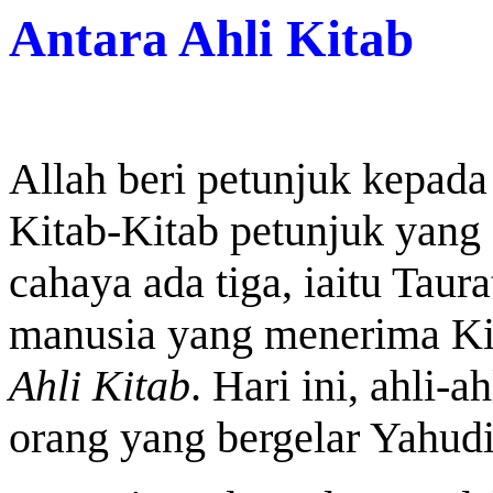
Antara Ahli Kitab
Allah beri petunjuk kepad
Kitab-Kitab petunjuk yang 
cahaya ada tiga, iaitu Taura
manusia yang menerima Kit
Ahli Kitab
. Hari ini, ahli-a
orang yang bergelar Yahudi