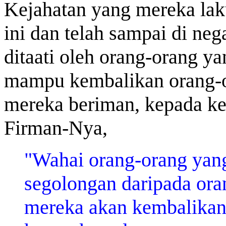
Kejahatan yang mereka lak
ini dan telah sampai di neg
ditaati oleh orang-orang y
mampu kembalikan orang-o
mereka beriman, kepada ke
Firman-Nya,
"Wahai orang-orang yang
segolongan daripada oran
mereka akan kembalikan