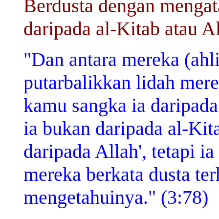
Berdusta dengan mengat
daripada al-Kitab atau Al
"Dan antara mereka (ahl
putarbalikkan lidah mer
kamu sangka ia daripada
ia bukan daripada al-Kit
daripada Allah', tetapi i
mereka berkata dusta te
mengetahuinya." (3:78)