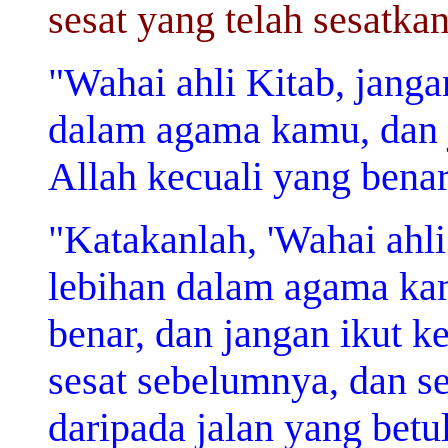
sesat yang telah sesatka
"Wahai ahli Kitab, jang
dalam agama kamu, dan 
Allah kecuali yang benar
"Katakanlah, 'Wahai ahli
lebihan dalam agama kam
benar, dan jangan ikut k
sesat sebelumnya, dan se
daripada jalan yang betul