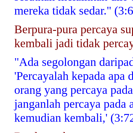
mereka tidak sedar." (3:
Berpura-pura percaya su
kembali jadi tidak perca
"Ada segolongan daripada
'Percayalah kepada apa 
orang yang percaya pada
janganlah percaya pada 
kemudian kembali,' (3:7