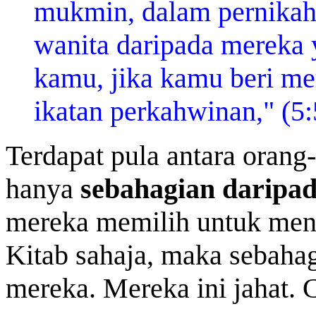
mukmin, dalam pernikah
wanita daripada mereka 
kamu, jika kamu beri m
ikatan perkahwinan," (5:
Terdapat pula antara orang-
hanya
sebahagian daripad
mereka memilih untuk men
Kitab sahaja, maka sebahag
mereka. Mereka ini jahat. 