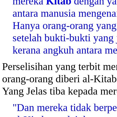
mereka
Kitab
dengan ya
antara manusia mengenai
Hanya orang-orang yan
setelah bukti-bukti yang
kerana angkuh antara m
Perselisihan yang terbit 
orang-orang diberi al-Kitab
Yang Jelas tiba kepada me
"Dan mereka tidak berpe