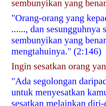
sembunyikan yang benar
"Orang-orang yang kepad
......, dan sesungguhnya
sembunyikan yang benar
mengtahuinya." (2:146)
Ingin sesatkan orang yan
"Ada segolongan daripad
untuk menyesatkan kamu,
sesatkan melainkan diri-