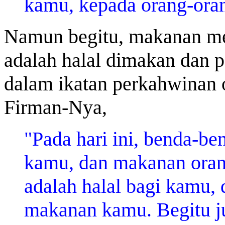
kamu, kepada orang-oran
Namun begitu, makanan mer
adalah halal dimakan dan 
dalam ikatan perkahwinan 
Firman-Nya,
"Pada hari ini, benda-be
kamu, dan makanan orang
adalah halal bagi kamu, 
makanan kamu. Begitu j