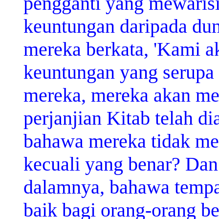
pengganti yang mewaris
keuntungan daripada dun
mereka berkata, 'Kami a
keuntungan yang serupa 
mereka, mereka akan m
perjanjian Kitab telah d
bahawa mereka tidak me
kecuali yang benar? Dan
dalamnya, bahawa tempat
baik bagi orang-orang b