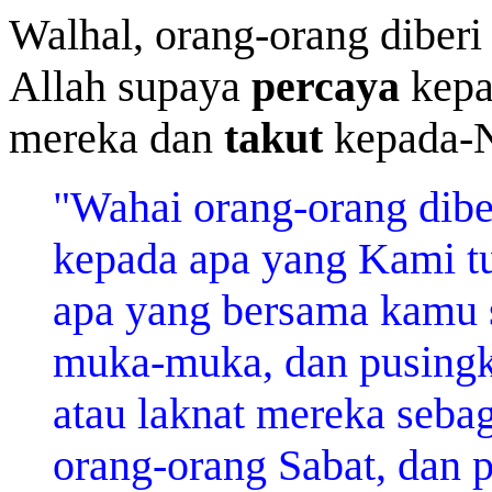
Walhal, orang-orang diberi 
Allah supaya
percaya
kepa
mereka dan
takut
kepada-N
"Wahai orang-orang diber
kepada apa yang Kami t
apa yang bersama kamu
muka-muka, dan pusingk
atau laknat mereka seba
orang-orang Sabat, dan p