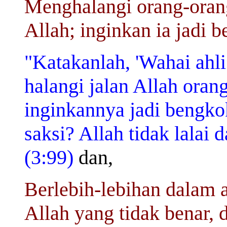
Menghalangi orang-orang
Allah; inginkan ia jadi 
"Katakanlah, 'Wahai ahl
halangi jalan Allah oran
inginkannya jadi bengkok
saksi? Allah tidak lalai 
(3:99)
dan,
Berlebih-lebihan dalam
Allah yang tidak benar, 