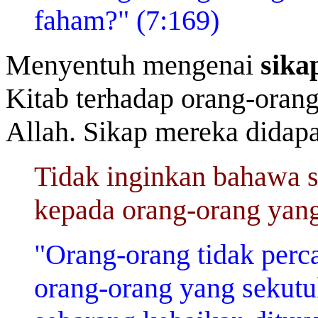
faham?" (7:169)
Menyentuh mengenai
sika
Kitab terhadap orang-oran
Allah. Sikap mereka didapa
Tidak inginkan bahawa s
kepada orang-orang yang
"Orang-orang tidak perca
orang-orang yang sekutu