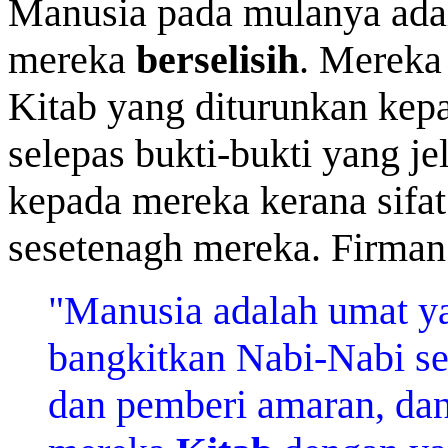
Manusia pada mulanya ada
mereka
berselisih
. Mereka
Kitab yang diturunkan kepa
selepas bukti-bukti yang je
kepada mereka kerana sifat
sesetenagh mereka. Firman
"Manusia adalah umat ya
bangkitkan Nabi-Nabi se
dan pemberi amaran, da