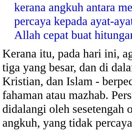
kerana angkuh antara me
percaya kepada ayat-aya
Allah cepat buat hitunga
Kerana itu, pada hari ini, 
tiga yang besar, dan di dal
Kristian, dan Islam - berpe
fahaman atau mazhab. Pers
didalangi oleh sesetengah o
angkuh, yang tidak percaya