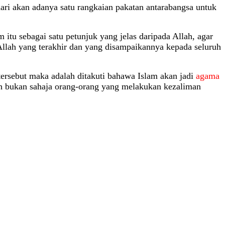
dari akan adanya satu rangkaian pakatan antarabangsa untuk
 itu sebagai satu petunjuk yang jelas daripada Allah, agar
 Allah yang terakhir dan yang disampaikannya kepada seluruh
tersebut maka adalah ditakuti bahawa Islam akan jadi
agama
leh bukan sahaja orang-orang yang melakukan kezaliman