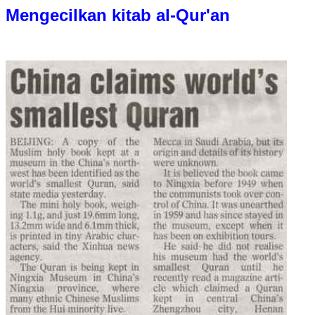
Mengecilkan kitab al-Qur'an