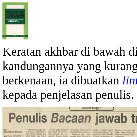
Keratan akhbar di bawah di
kandungannya yang kurang 
berkenaan, ia dibuatkan
lin
kepada penjelasan penulis