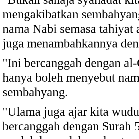
mengakibatkan sembahyang
nama Nabi semasa tahiyat a
juga menambahkannya den
"Ini bercanggah dengan al
hanya boleh menyebut nam
sembahyang.
"Ulama juga ajar kita wudu
bercanggah dengan Surah 