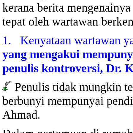
kerana berita mengenainya 
tepat oleh wartawan berke
1. Kenyataan wartawan yan
yang mengakui mempunya
penulis kontroversi, Dr.
Penulis tidak mungkin te
berbunyi mempunyai pendi
Ahmad.