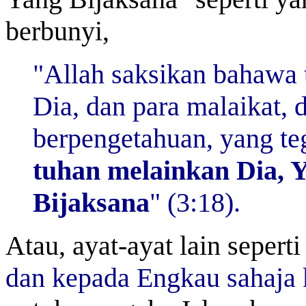
berbunyi,
"Allah saksikan bahawa 
Dia, dan para malaikat,
berpengetahuan, yang te
tuhan melainkan Dia, 
Bijaksana
" (3:18).
Atau, ayat-ayat lain sepert
dan kepada Engkau sahaja 