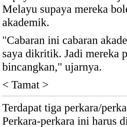
Melayu supaya mereka bol
akademik.
"Cabaran ini cabaran akade
saya dikritik. Jadi mereka 
bincangkan," ujarnya.
< Tamat >
Terdapat tiga perkara/perk
Perkara-perkara ini harus di