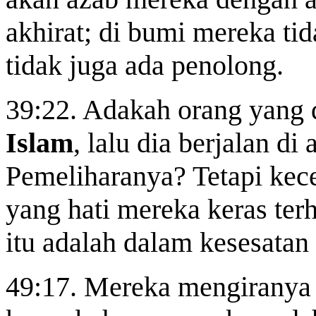
akhirat; di bumi mereka tid
tidak juga ada penolong.
39:22. Adakah orang yang 
Islam
, lalu dia berjalan di
Pemeliharanya? Tetapi kec
yang hati mereka keras ter
itu adalah dalam kesesatan
49:17. Mereka mengiranya 