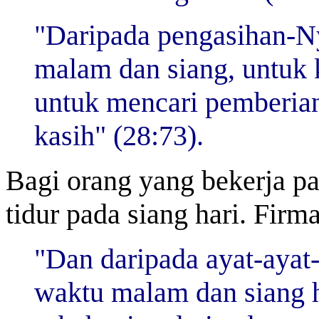
"Daripada pengasihan-N
malam dan siang, untuk 
untuk mencari pemberia
kasih" (28:73).
Bagi orang yang bekerja p
tidur pada siang hari. Firm
"Dan daripada ayat-ayat
waktu malam dan siang h