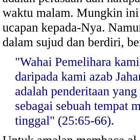
waktu malam. Mungkin ini 
ucapan kepada-Nya. Namun,
dalam sujud dan berdiri, be
"Wahai Pemelihara kami
daripada kami azab Jah
adalah penderitaan yang 
sebagai sebuah tempat m
tinggal" (25:65-66).