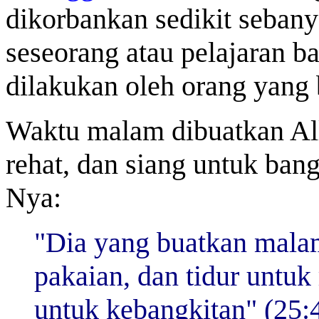
dikorbankan sedikit seban
seseorang atau pelajaran bag
dilakukan oleh orang yang 
Waktu malam dibuatkan All
rehat, dan siang untuk bang
Nya:
"Dia yang buatkan mala
pakaian, dan tidur untuk
untuk kebangkitan" (25:4