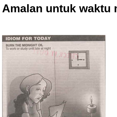
Amalan untuk waktu