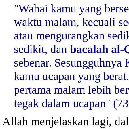
"Wahai kamu yang bersel
waktu malam, kecuali se
atau mengurangkan sedi
sedikit, dan
bacalah al-
sebenar. Sesungguhnya 
kamu ucapan yang berat
pertama malam lebih bera
tegak dalam ucapan" (73
Allah menjelaskan lagi, da