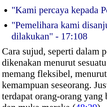
"Kami percaya kepada P
"Pemelihara kami disanj
dilakukan" - 17:108
Cara sujud, seperti dalam p
dikenakan menurut sesuatu 
memang fleksibel, menurut
kemampuan seseorang. Juste
terdapat orang-orang yang b