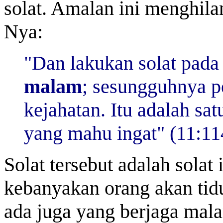
solat. Amalan ini menghila
Nya:
"Dan lakukan solat pada 
malam
; sesungguhnya p
kejahatan. Itu adalah sa
yang mahu ingat" (11:11
Solat tersebut adalah solat
kebanyakan orang akan tidu
ada juga yang berjaga mal