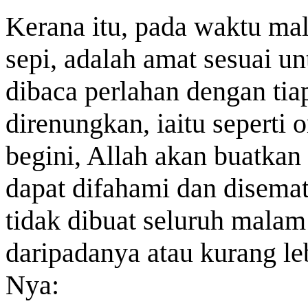
Kerana itu, pada waktu ma
sepi, adalah amat sesuai u
dibaca perlahan dengan tiap
direnungkan, iaitu seperti
begini, Allah akan buatkan
dapat difahami dan disemat
tidak dibuat seluruh malam
daripadanya atau kurang le
Nya: