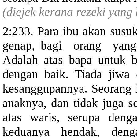
(diejek kerana rezeki yang
2:233. Para ibu akan susu
genap, bagi orang yang
Adalah atas bapa untuk 
dengan baik. Tiada jiwa
kesanggupannya. Seorang i
anaknya, dan tidak juga s
atas waris, serupa deng
keduanya hendak, deng