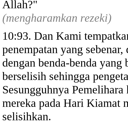
Allah?"
(mengharamkan rezeki)
10:93. Dan Kami tempatkan 
penempatan yang sebenar,
dengan benda-benda yang b
berselisih sehingga penge
Sesungguhnya Pemelihara 
mereka pada Hari Kiamat 
selisihkan.