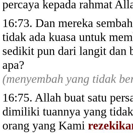
percaya kepada rahmat All
16:73. Dan mereka sembah, 
tidak ada kuasa untuk mem
sedikit pun dari langit dan
apa?
(menyembah yang tidak ber
16:75. Allah buat satu pe
dimiliki tuannya yang tida
orang yang Kami
rezekika