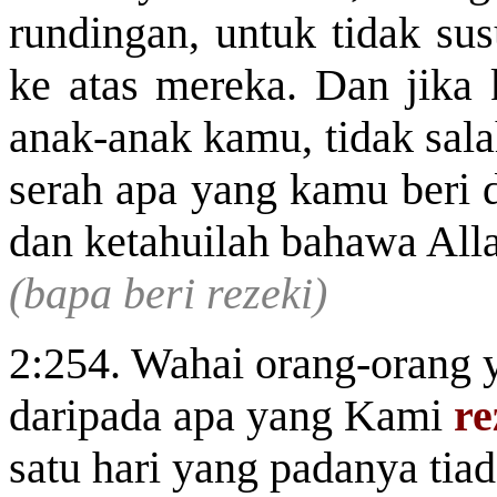
rundingan, untuk tidak su
ke atas mereka. Dan jika
anak-anak kamu, tidak sala
serah apa yang kamu beri d
dan ketahuilah bahawa Alla
(bapa beri rezeki)
2:254. Wahai orang-orang 
daripada apa yang Kami
re
satu hari yang padanya tiada