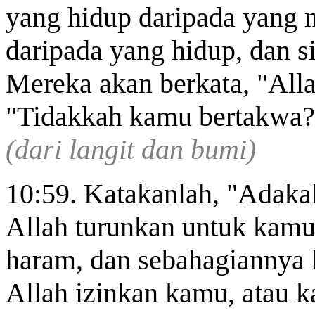
yang hidup daripada yang m
daripada yang hidup, dan 
Mereka akan berkata, "All
"Tidakkah kamu bertakwa?
(dari langit dan bumi)
10:59. Katakanlah, "Adaka
Allah turunkan untuk kamu
haram, dan sebahagiannya 
Allah izinkan kamu, atau 