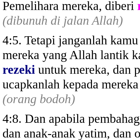
Pemelihara mereka, diberi
(dibunuh di jalan Allah)
4:5. Tetapi janganlah kamu
mereka yang Allah lantik 
rezeki
untuk mereka, dan p
ucapkanlah kepada mereka 
(orang bodoh)
4:8. Dan apabila pembahagi
dan anak-anak yatim, dan o