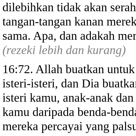
dilebihkan tidak akan sera
tangan-tangan kanan merek
sama. Apa, dan adakah mer
(rezeki lebih dan kurang)
16:72. Allah buatkan untuk
isteri-isteri, dan Dia buatk
isteri kamu, anak-anak da
kamu daripada benda-benda
mereka percayai yang pals