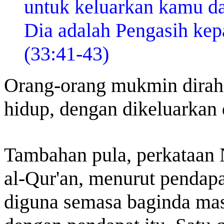
untuk keluarkan kamu da
Dia adalah Pengasih ke
(33:41-43)
Orang-orang mukmin dirah
hidup, dengan dikeluarkan 
Tambahan pula, perkataan
al-Qur'an, menurut pendapa
diguna semasa baginda mas