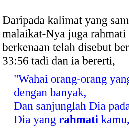
Daripada kalimat yang sam
malaikat-Nya juga rahmati
berkenaan telah disebut be
33:56 tadi dan ia bererti,
"Wahai orang-orang yang
dengan banyak,
Dan sanjunglah Dia pada
Dia yang
rahmati
kamu, 