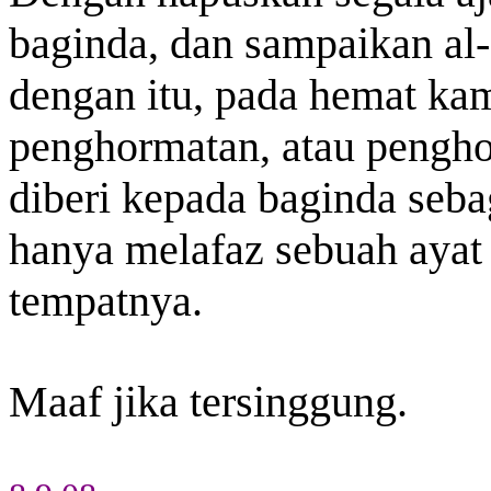
baginda, dan sampaikan al
dengan itu, pada hemat kam
penghormatan, atau pengho
diberi kepada baginda seba
hanya melafaz sebuah ayat 
tempatnya.
Maaf jika tersinggung.