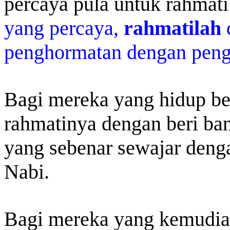
percaya pula untuk rahmati
yang percaya,
rahmatilah
d
penghormatan dengan peng
Bagi mereka yang hidup b
rahmatinya dengan beri ba
yang sebenar sewajar deng
Nabi.
Bagi mereka yang kemudian