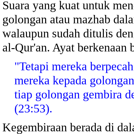
Suara yang kuat untuk men
golongan atau mazhab dala
walaupun sudah ditulis deng
al-Qur'an. Ayat berkenaan
"Tetapi mereka berpecah
mereka kepada golongan-
tiap golongan gembira de
(23:53).
Kegembiraan berada di dal