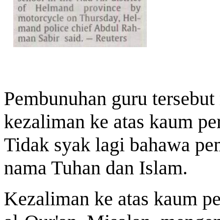
Pembunuhan guru tersebut 
kezaliman ke atas kaum pe
Tidak syak lagi bahawa pe
nama Tuhan dan Islam.
Kezaliman ke atas kaum pe