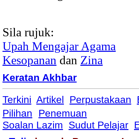
Sila rujuk:
Upah Mengajar Agama
Kesopanan
dan
Zina
Keratan Akhbar
Terkini
Artikel
Perpustakaan
Pilihan
Penemuan
Soalan Lazim
Sudut Pelajar
E