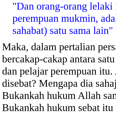
"Dan orang-orang lelaki
perempuan mukmin, adala
sahabat) satu sama lain" 
Maka, dalam pertalian per
bercakap-cakap antara satu 
dan pelajar perempuan itu.
disebat? Mengapa dia sahaj
Bukankah hukum Allah sam
Bukankah hukum sebat itu 