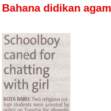
Bahana didikan agam