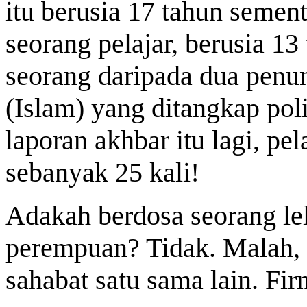
itu berusia 17 tahun semen
seorang pelajar, berusia 13
seorang daripada dua penu
(Islam) yang ditangkap poli
laporan akhbar itu lagi, pel
sebanyak 25 kali!
Adakah berdosa seorang le
perempuan? Tidak. Malah, 
sahabat satu sama lain. Fi