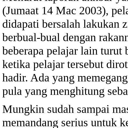
(Jumaat 14 Mac 2003), pela
didapati bersalah lakukan 
berbual-bual dengan rakann
beberapa pelajar lain turut
ketika pelajar tersebut diro
hadir. Ada yang memegang
pula yang menghitung seba
Mungkin sudah sampai mas
memandang serius untuk ke