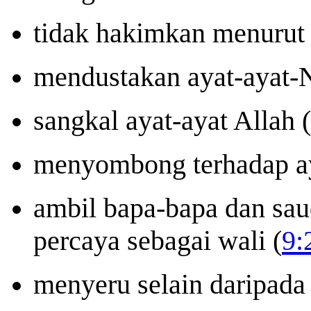
tidak hakimkan menurut 
mendustakan ayat-ayat-
sangkal ayat-ayat Allah (
menyombong terhadap ay
ambil bapa-bapa dan sau
percaya sebagai wali (
9:
menyeru selain daripada 