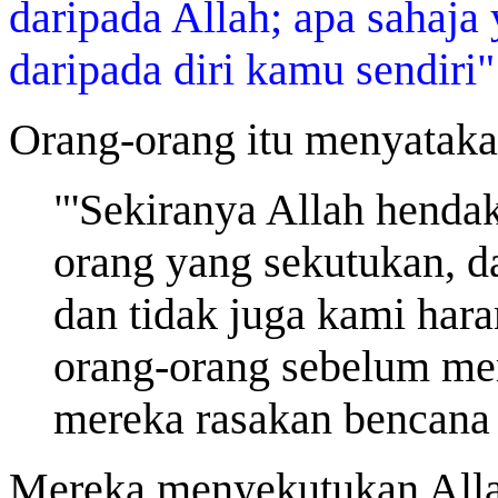
daripada Allah; apa sahaja
daripada diri kamu sendiri
Orang-orang itu menyataka
"'Sekiranya Allah hendak
orang yang sekutukan, d
dan tidak juga kami hara
orang-orang sebelum me
mereka rasakan bencana
Mereka menyekutukan Allah