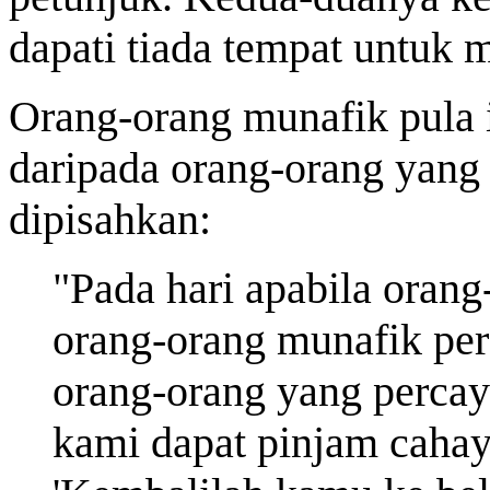
dapati tiada tempat untuk m
Orang-orang munafik pula
daripada orang-orang yang
dipisahkan:
"Pada hari apabila orang
orang-orang munafik pe
orang-orang yang percay
kami dapat
pinjam
cahay