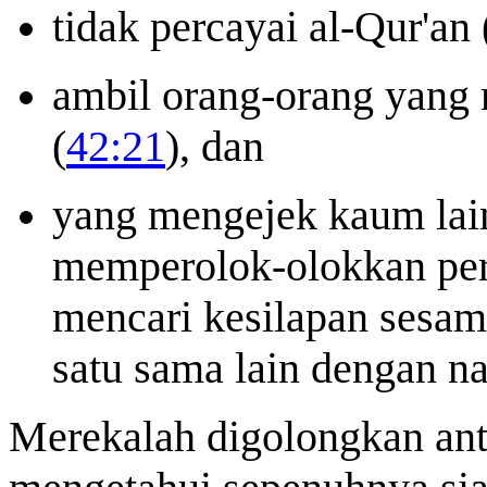
tidak percayai al-Qur'an 
ambil orang-orang yang
(
42:21
), dan
yang mengejek kaum lai
memperolok-olokkan per
mencari kesilapan sesam
satu sama lain dengan n
Merekalah digolongkan ant