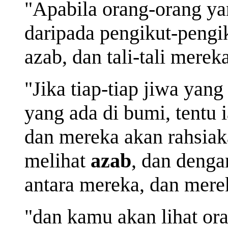
"Apabila orang-orang yan
daripada pengikut-pengi
azab
, dan tali-tali mere
"Jika tiap-tiap jiwa ya
yang ada di bumi, tentu 
dan mereka akan rahsiak
melihat
azab
, dan denga
antara mereka, dan merek
"dan kamu akan lihat ora