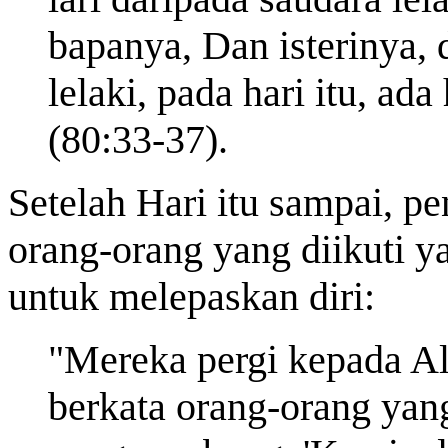
bapanya, Dan isterinya, 
lelaki, pada hari itu, a
(80:33-37).
Setelah Hari itu sampai, p
orang-orang yang diikuti y
untuk melepaskan diri:
"Mereka pergi kepada A
berkata orang-orang yan