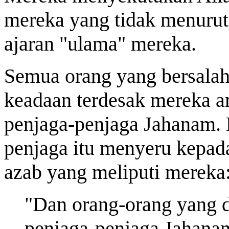
mereka yang tidak menuruti
ajaran "ulama" mereka.
Semua orang yang bersalah
keadaan terdesak mereka a
penjaga-penjaga Jahanam.
penjaga itu menyeru kepad
azab yang meliputi mereka
"Dan orang-orang yang d
penjaga-penjaga Jahanam