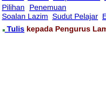
Pilihan
Penemuan
Soalan Lazim
Sudut Pelajar
E
Tulis
kepada Pengurus La