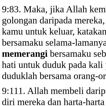
9:83. Maka, jika Allah ke
golongan daripada mereka,
kamu untuk keluar, katakan
bersamaku selama-lamanya
memerangi
bersamaku seb
hati untuk duduk pada kali
duduklah bersama orang-or
9:111. Allah membeli darip
diri mereka dan harta-har