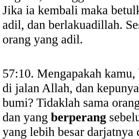
Jika ia kembali maka betu
adil, dan berlakuadillah. 
orang yang adil.
57:10. Mengapakah kamu, 
di jalan Allah, dan kepunya
bumi? Tidaklah sama orang
dan yang
berperang
sebel
yang lebih besar darjatnya