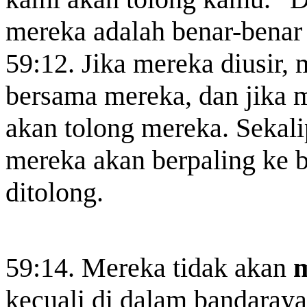
mereka adalah benar-benar
59:12. Jika mereka diusir, 
bersama mereka, dan jika
akan tolong mereka. Sekali
mereka akan berpaling ke 
ditolong.
59:14. Mereka tidak akan
kecuali di dalam bandaray