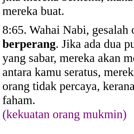
mereka buat.
8:65. Wahai Nabi, gesalah
berperang
. Jika ada dua 
yang sabar, mereka akan me
antara kamu seratus, mere
orang tidak percaya, keran
faham.
(kekuatan orang mukmin)