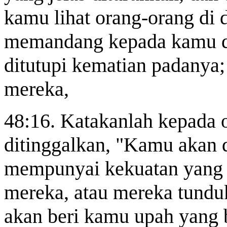
kamu lihat orang-orang di 
memandang kepada kamu d
ditutupi kematian padanya; 
mereka,
48:16. Katakanlah kepada 
ditinggalkan, "Kamu akan 
mempunyai kekuatan yang 
mereka, atau mereka tunduk
akan beri kamu upah yang b