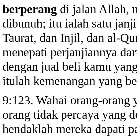
berperang
di jalan Allah
dibunuh; itu ialah satu ja
Taurat, dan Injil, dan al-Qu
menepati perjanjiannya da
dengan jual beli kamu yan
itulah kemenangan yang be
9:123. Wahai orang-orang 
orang tidak percaya yang 
hendaklah mereka dapati p