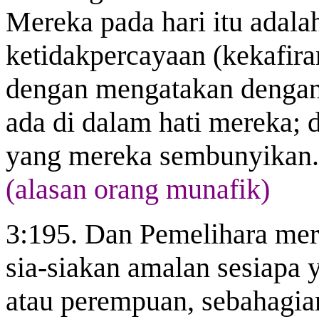
Mereka pada hari itu adala
ketidakpercayaan (kekafir
dengan mengatakan dengan
ada di dalam hati mereka; 
yang mereka sembunyikan.
(alasan orang munafik)
3:195. Dan Pemelihara mer
sia-siakan amalan sesiapa 
atau perempuan, sebahagia