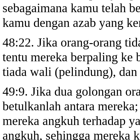
sebagaimana kamu telah be
kamu dengan azab yang ker
48:22. Jika orang-orang ti
tentu mereka berpaling ke 
tiada wali (pelindung), dan
49:9. Jika dua golongan o
betulkanlah antara mereka;
mereka angkuh terhadap ya
angkuh, sehingga mereka k