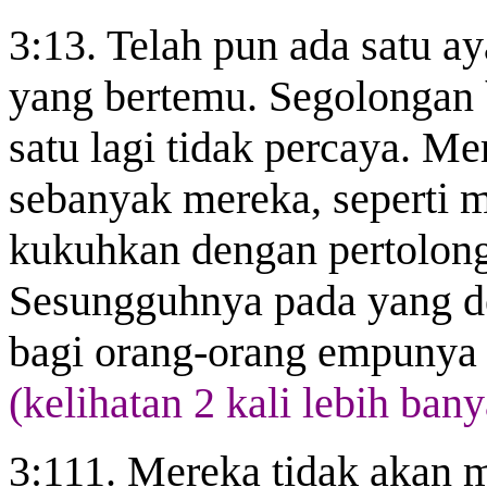
3:13. Telah pun ada satu a
yang bertemu. Segolongan
satu lagi tidak percaya. M
sebanyak mereka, seperti ma
kukuhkan dengan pertolong
Sesungguhnya pada yang de
bagi orang-orang empunya 
(kelihatan 2 kali lebih ban
3:111. Mereka tidak akan 