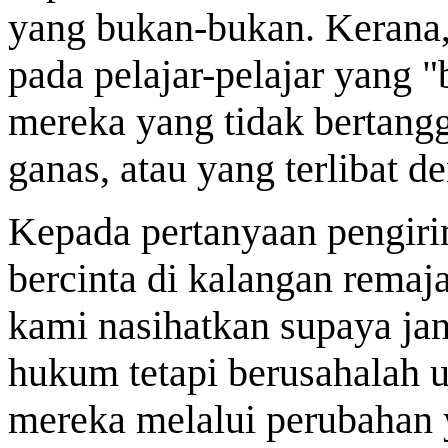
yang bukan-bukan. Kerana,
pada pelajar-pelajar yang "
mereka yang tidak bertangg
ganas, atau yang terlibat d
Kepada pertanyaan pengir
bercinta di kalangan remaj
kami nasihatkan supaya ja
hukum tetapi berusahalah
mereka melalui perubahan ya