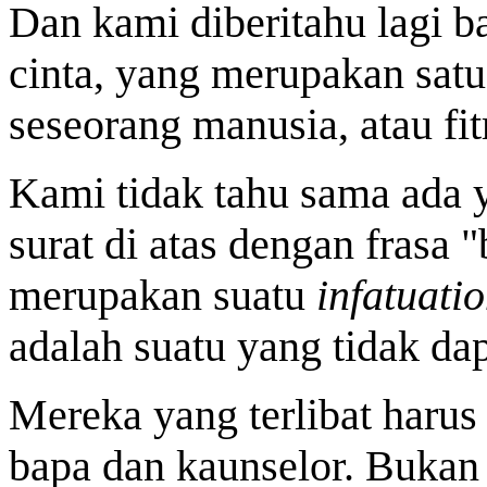
Dan kami diberitahu lagi 
cinta, yang merupakan satu
seseorang manusia, atau fit
Kami tidak tahu sama ada 
surat di atas dengan frasa 
merupakan suatu
infatuati
adalah suatu yang tidak dap
Mereka yang terlibat harus
bapa dan kaunselor. Bukan