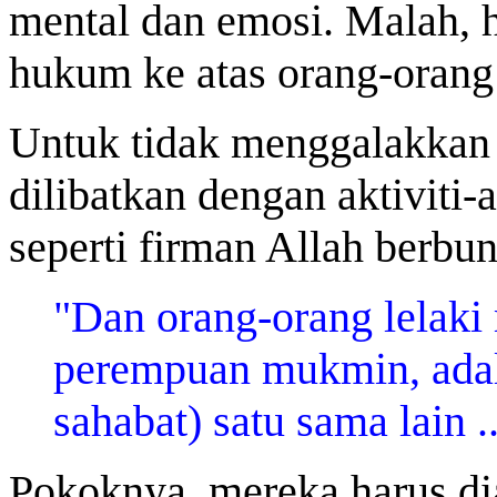
mental dan emosi. Malah, h
hukum ke atas orang-orang 
Untuk tidak menggalakkan
dilibatkan dengan aktiviti-
seperti firman Allah berbun
"Dan orang-orang lelaki
perempuan mukmin, adala
sahabat) satu sama lain ..
Pokoknya, mereka harus di