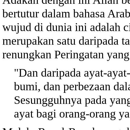
bertutur dalam bahasa Arab
wujud di dunia ini adalah c
merupakan satu daripada t
renungkan Peringatan yang 
"Dan daripada ayat-ayat-
bumi, dan perbezaan da
Sesungguhnya pada yang 
ayat bagi orang-orang ya