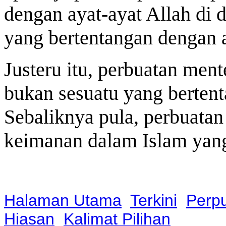
dengan ayat-ayat Allah di 
yang bertentangan dengan a
Justeru itu, perbuatan men
bukan sesuatu yang bertent
Sebaliknya pula, perbuata
keimanan dalam Islam yang
Halaman Utama
Terkini
Perp
Hiasan
Kalimat Pilihan