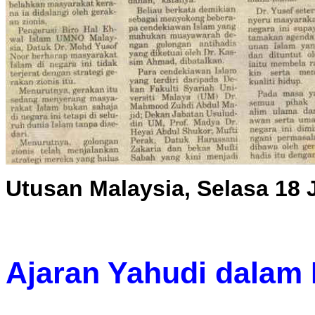
Utusan Malaysia, Selasa 18 
Ajaran Yahudi dalam 