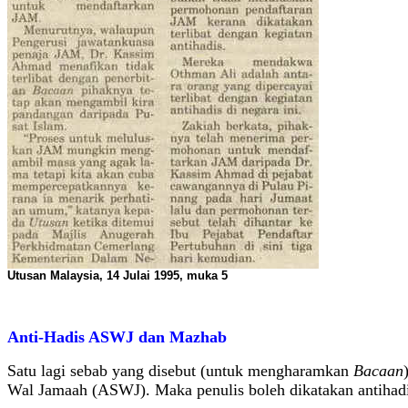
Utusan Malaysia, 14 Julai 1995, muka 5
Anti-Hadis ASWJ dan Mazhab
Satu lagi sebab yang disebut (untuk mengharamkan
Bacaan
Wal Jamaah (ASWJ). Maka penulis boleh dikatakan antiha