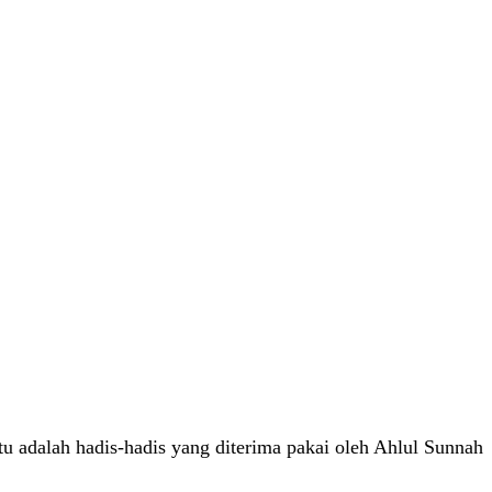
itu adalah hadis-hadis yang diterima pakai oleh Ahlul Sunnah