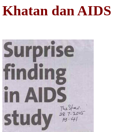
Khatan dan AIDS