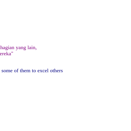
hagian yang lain,
ereka"
 some of them to excel
others