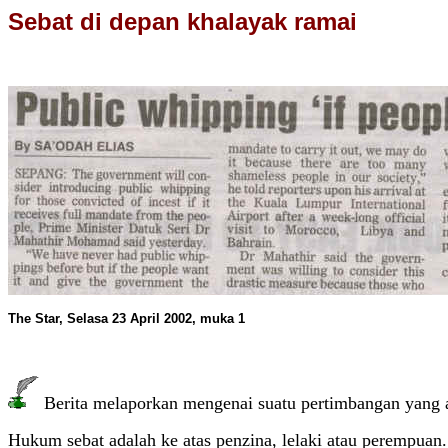
Sebat di depan khalayak ramai
The Star, Selasa 23 April 2002, muka 1
Berita melaporkan mengenai suatu pertimbangan yang a
Hukum sebat adalah ke atas penzina, lelaki atau perempuan