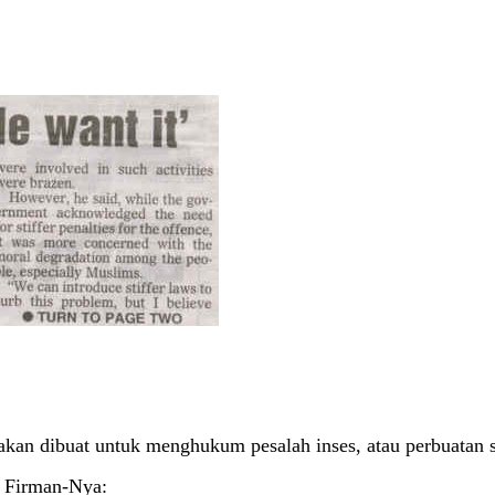
kan dibuat untuk menghukum pesalah inses, atau perbuatan 
. Firman-Nya: