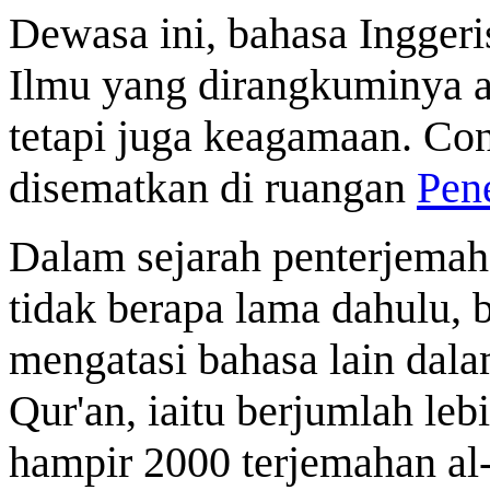
Dewasa ini, bahasa Inggeri
Ilmu yang dirangkuminya a
tetapi juga keagamaan. Con
disematkan di ruangan
Pen
Dalam sejarah penterjemaha
tidak berapa lama dahulu, 
mengatasi bahasa lain dala
Qur'an, iaitu berjumlah le
hampir 2000 terjemahan al