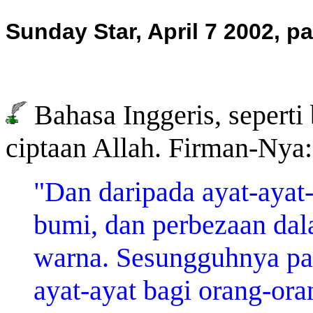
Sunday Star, April 7 2002, p
Bahasa Inggeris, seperti 
ciptaan Allah. Firman-Nya:
"Dan daripada ayat-ayat-
bumi, dan perbezaan dal
warna. Sesungguhnya pad
ayat-ayat bagi orang-ora