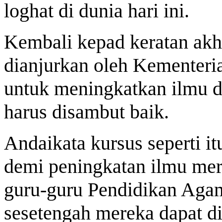
loghat di dunia hari ini.
Kembali kepad keratan akhb
dianjurkan oleh Kementeria
untuk meningkatkan ilmu di
harus disambut baik.
Andaikata kursus seperti i
demi peningkatan ilmu mer
guru-guru Pendidikan Agam
sesetengah mereka dapat di