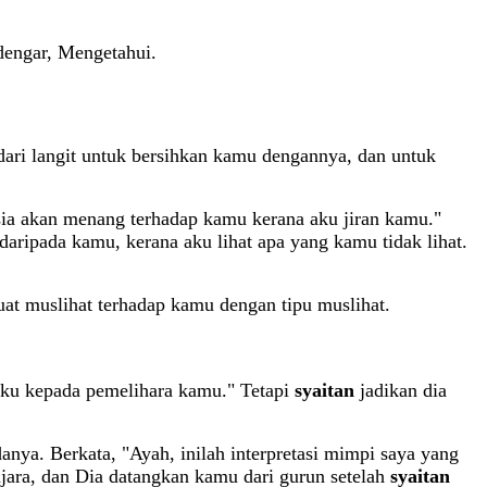
engar, Mengetahui.
ari langit untuk bersihkan kamu dengannya, dan untuk
sia akan menang terhadap kamu kerana aku jiran kamu."
 daripada kamu, kerana aku lihat apa yang kamu tidak lihat.
at muslihat terhadap kamu dengan tipu muslihat.
 aku kepada pemelihara kamu." Tetapi
syaitan
jadikan dia
anya. Berkata, "Ayah, inilah interpretasi mimpi saya yang
njara, dan Dia datangkan kamu dari gurun setelah
syaitan