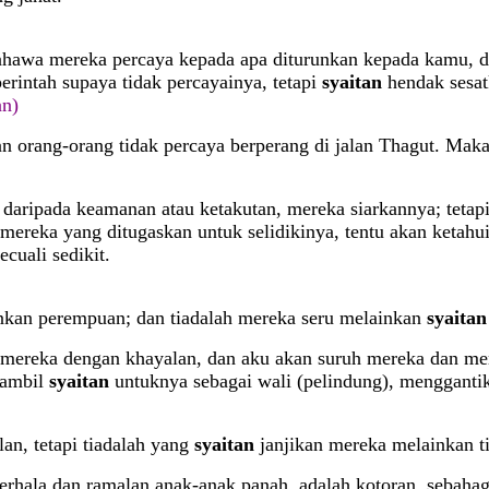
hawa mereka percaya kepada apa diturunkan kepada kamu, d
rintah supaya tidak percayainya, tetapi
syaitan
hendak sesat
an)
an orang-orang tidak percaya berperang di jalan Thagut. Maka
 daripada keamanan atau ketakutan, mereka siarkannya; teta
mereka yang ditugaskan untuk selidikinya, tentu akan ketahu
kecuali sedikit.
inkan perempuan; dan tiadalah mereka seru melainkan
syaita
mereka dengan khayalan, dan aku akan suruh mereka dan mere
 ambil
syaitan
untuknya sebagai wali (pelindung), menggantika
an, tetapi tiadalah yang
syaitan
janjikan mereka melainkan t
-berhala dan ramalan anak-anak panah, adalah kotoran, sebah