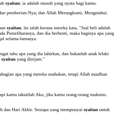
kah
syaitan
; ia adalah musuh yang nyata bagi kamu.
an pemberian-Nya; dan Allah Merangkumi, Mengetahui.
uhan
syaitan
; itu ialah kerana mereka kata, "Jual beli adalah
pada Pemeliharanya, dan dia berhenti, maka baginya apa yang
ggal selama-lamanya.
angat
tahu
apa yang dia lahirkan, dan bukanlah anak lelaki
a
syaitan
yang direjam."
ahagian apa yang mereka usahakan, tetapi Allah maafkan
tapi kamu takutilah Aku, jika kamu orang-orang mukmin.
lah dan Hari Akhir. Sesiapa yang mempunyai
syaitan
untuk