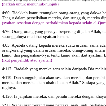
(nafkah untuk menunjuk-nunjuk)
4:60. Tidakkah kamu renungkan orang-orang yang dakwa ba
Thagut dalam perselisihan mereka, dan sungguh, mereka dipe
(syaitan sesatkan dengan berhakimkan kepada selain al-Qur
4:76. Orang-orang yang percaya berperang di jalan Allah, d
sesungguhnya muslihat
syaitan
lemah.
4:83. Apabila datang kepada mereka suatu urusan, sama ada
orang-orang yang dalam urusan mereka, orang-orang antara 
kamu, dan pengasihan-Nya, tentu kamu akan ikut
syaitan
, 
(ikut penyelidik atau syaitan)
4:117. Tiadalah yang mereka seru selain daripada Dia mela
4:119. Dan sungguh, aku akan sesatkan mereka, dan penuhi 
mereka dan mereka akan ubah ciptaan Allah." Sesiapa yang
ruginya.
4:120. Ia janjikan mereka, dan penuhi mereka dengan khayal
5:90. Wahai orang-orang yang percaya, arak, judi, berhala