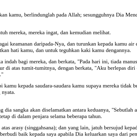
an kamu, berlindunglah pada Allah; sesungguhnya Dia Mend
ntuh
mereka, mereka ingat, dan kemudian melihat.
agai keamanan daripada-Nya, dan turunkan kepada kamu air d
atkan hati kamu, dan untuk teguhkan kaki kamu dengannya.
indah bagi mereka, dan berkata, "Pada hari ini, tiada manu
ur di atas tumit-tumitnya, dengan berkata, "Aku berlepas diri
."
pi kamu kepada saudara-saudara kamu supaya mereka tidak bu
 nyata.
ng dia sangka akan diselamatkan antara keduanya, "Sebutlah
etap di dalam penjara selama beberapa tahun.
tas arasy (singgahsana); dan yang lain, jatuh bersujud kepad
berbudi baik kepada saya apabila Dia keluarkan saya dari pe