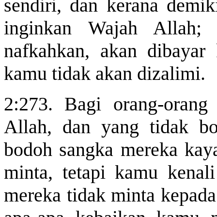
sendiri, dan kerana demi
inginkan Wajah Allah;
nafkahkan
, akan dibayar
kamu tidak akan dizalimi.
2:273. Bagi orang-orang 
Allah, dan yang tidak bo
bodoh sangka mereka kaya
minta, tetapi kamu kenal
mereka tidak minta kepad