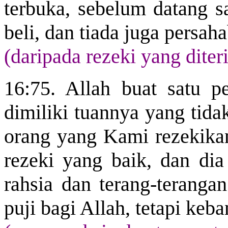
terbuka, sebelum datang sa
beli, dan tiada juga persah
(daripada rezeki yang diter
16:75. Allah buat satu 
dimiliki tuannya yang tida
orang yang Kami rezekika
rezeki yang baik, dan di
rahsia dan terang-terang
puji bagi Allah, tetapi keb