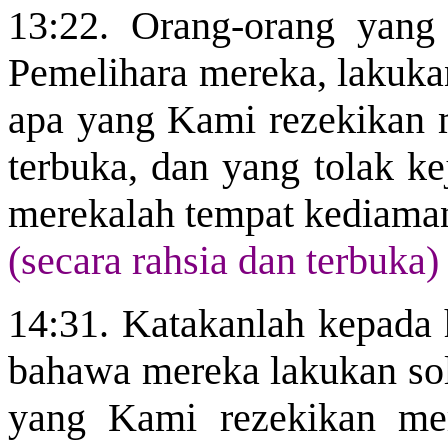
13:22. Orang-orang yang
Pemelihara mereka, lakuka
apa yang Kami rezekikan m
terbuka, dan yang tolak ke
merekalah tempat kediama
(secara rahsia dan terbuka)
14:31. Katakanlah kepada
bahawa mereka lakukan so
yang Kami rezekikan mer