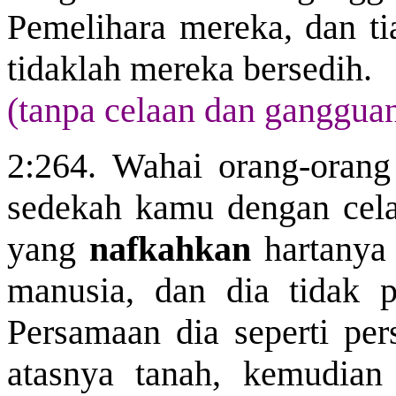
Pemelihara mereka, dan ti
tidaklah mereka bersedih.
(tanpa celaan dan ganggua
2:264. Wahai orang-orang
sedekah kamu dengan cela
yang
nafkahkan
hartanya
manusia, dan dia tidak p
Persamaan dia seperti per
atasnya tanah, kemudian