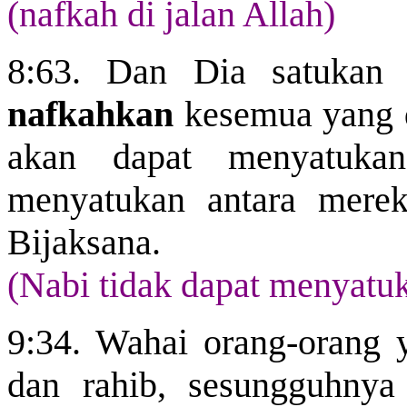
(nafkah di jalan Allah)
8:63. Dan Dia satukan 
nafkahkan
kesemua yang d
akan dapat menyatukan
menyatukan antara merek
Bijaksana.
(Nabi tidak dapat menyatu
9:34. Wahai orang-orang 
dan rahib, sesungguhny