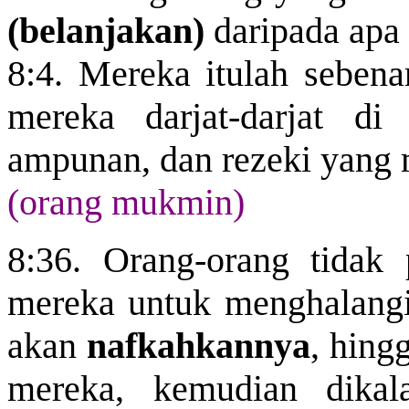
(belanjakan)
daripada apa
8:4. Mereka itulah seben
mereka darjat-darjat di
ampunan, dan rezeki yang 
(orang mukmin)
8:36. Orang-orang tidak
mereka untuk menghalangi
akan
nafkahkannya
, hing
mereka, kemudian dikal