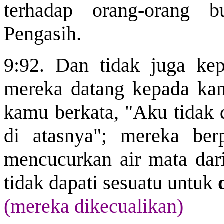
terhadap orang-orang 
Pengasih.
9:92. Dan tidak juga kep
mereka datang kepada ka
kamu berkata, "Aku tidak 
di atasnya"; mereka ber
mencucurkan air mata dar
tidak dapati sesuatu untuk
(mereka dikecualikan)