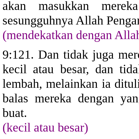
akan masukkan mereka
sesungguhnya Allah Penga
(mendekatkan dengan Alla
9:121. Dan tidak juga me
kecil atau besar, dan tid
lembah, melainkan ia ditul
balas mereka dengan yan
buat.
(kecil atau besar)