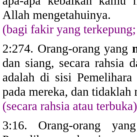
apa-apa kebaikan kamu 
Allah mengetahuinya.
(bagi fakir yang terkepung
2:274. Orang-orang yang
dan siang, secara rahsia 
adalah di sisi Pemelihara
pada mereka, dan tidaklah 
(secara rahsia atau terbuka)
3:16. Orang-orang yang