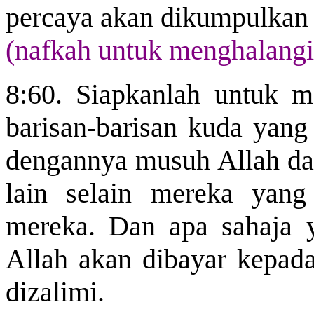
percaya akan dikumpulkan
(nafkah untuk menghalangi 
8:60. Siapkanlah untuk m
barisan-barisan kuda yan
dengannya musuh Allah da
lain selain mereka yang
mereka. Dan apa sahaja
Allah akan dibayar kepad
dizalimi.