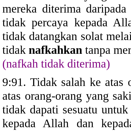
mereka diterima daripada
tidak percaya kepada Al
tidak datangkan solat mel
tidak
nafkahkan
tanpa mer
(nafkah tidak diterima)
9:91. Tidak salah ke atas
atas orang-orang yang saki
tidak dapati sesuatu untu
kepada Allah dan kepad