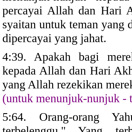
percayai Allah dan Hari 
syaitan untuk teman yang d
dipercayai yang jahat.
4:39. Apakah bagi mere
kepada Allah dan Hari Akh
yang Allah rezekikan mere
(untuk menunjuk-nunjuk - 
5:64. Orang-orang Yah
terbelenggu." Yang ter