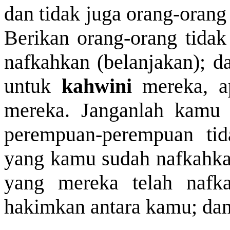
dan tidak juga orang-orang
Berikan
orang-orang tidak
nafkahkan (belanjakan); d
untuk
kahwini
mereka, a
mereka. Janganlah kamu 
perempuan-perempuan tid
yang kamu sudah nafkahkan
yang mereka telah nafka
hakimkan antara kamu; dan