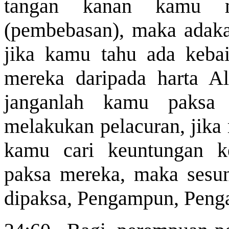
tangan kanan kamu mi
(pembebasan), maka adaka
jika kamu tahu ada keb
mereka daripada harta A
janganlah kamu paksa
melakukan pelacuran, jika
kamu cari keuntungan k
paksa mereka, maka sesun
dipaksa, Pengampun, Penga