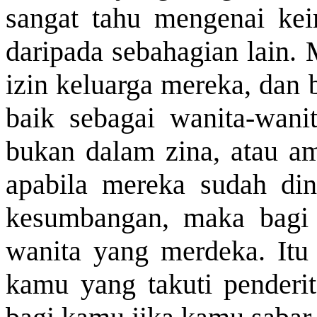
sangat tahu mengenai ke
daripada sebahagian lain.
izin keluarga mereka, dan
baik sebagai wanita-wan
bukan dalam zina, atau amb
apabila mereka sudah din
kesumbangan, maka bagi 
wanita yang merdeka. Itu 
kamu yang takuti penderit