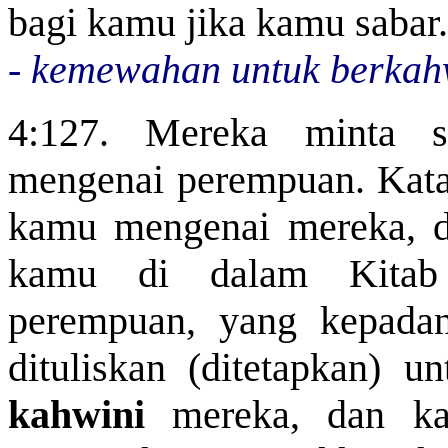
bagi kamu jika kamu sabar
- kemewahan untuk berkah
4:127. Mereka minta 
mengenai perempuan. Kata
kamu mengenai mereka, d
kamu di dalam Kitab 
perempuan, yang kepada
dituliskan (ditetapkan) u
kahwini
mereka, dan kan