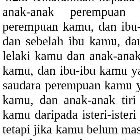
anak-anak perempuan 
perempuan kamu, dan ibu-
dan sebelah ibu kamu, da
lelaki kamu dan
anak-ana
kamu, dan ibu-ibu kamu 
saudara perempuan kamu ya
kamu, dan anak-anak tir
kamu daripada isteri-iste
tetapi jika kamu belum mas