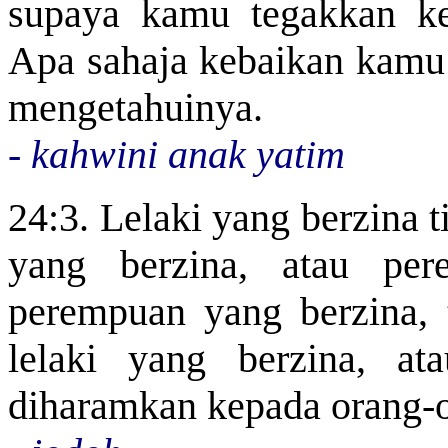
supaya kamu tegakkan ke
Apa sahaja kebaikan kamu
mengetahuinya.
-
kahwini anak yatim
24:3. Lelaki yang berzina 
yang berzina, atau pe
perempuan yang berzina,
lelaki yang berzina, at
diharamkan kepada orang-