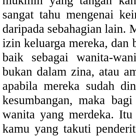
mukmin yang tangan kana
sangat tahu mengenai ke
daripada sebahagian lain.
izin keluarga mereka, dan
baik sebagai wanita-wan
bukan dalam zina, atau amb
apabila mereka sudah din
kesumbangan, maka bagi 
wanita yang merdeka. Itu 
kamu yang takuti penderit