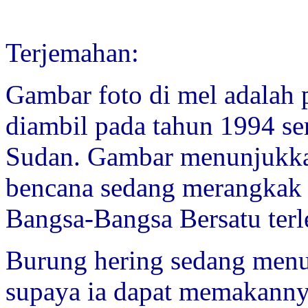
Terjemahan:
Gambar foto di mel adalah 
diambil pada tahun 1994 se
Sudan. Gambar menunjukka
bencana sedang merangkak
Bangsa-Bangsa Bersatu terle
Burung hering sedang menu
supaya ia dapat memakanny