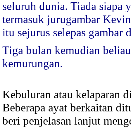
seluruh dunia. Tiada siapa y
termasuk jurugambar Kevin 
itu sejurus selepas gambar 
Tiga bulan kemudian belia
kemurungan.
Kebuluran atau kelaparan di
Beberapa ayat berkaitan di
beri penjelasan lanjut meng