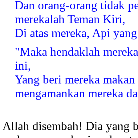
Dan orang-orang tidak p
merekalah Teman Kiri,
Di atas mereka, Api yan
"Maka hendaklah merek
ini,
Yang beri mereka makan
mengamankan mereka dari
Allah disembah! Dia yang b