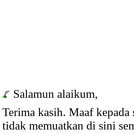
Salamun alaikum,
Terima kasih. Maaf kepada
tidak memuatkan di sini se