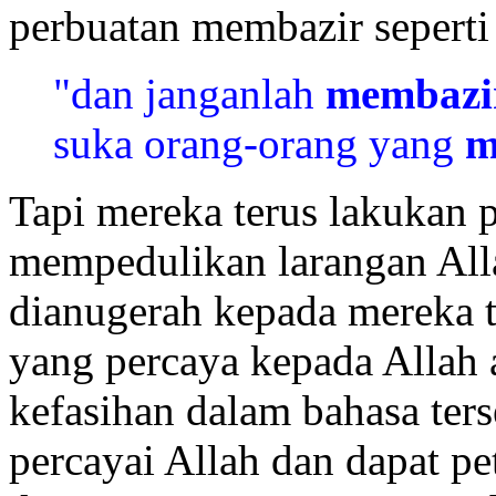
perbuatan membazir seperti 
"dan janganlah
membazi
suka orang-orang yang
m
Tapi mereka terus lakukan 
mempedulikan larangan All
dianugerah kepada mereka t
yang percaya kepada Allah a
kefasihan dalam bahasa ter
percayai Allah dan dapat p