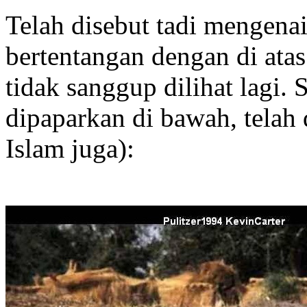
Telah disebut tadi mengen
bertentangan dengan di ata
tidak sanggup dilihat lagi.
dipaparkan di bawah, telah
Islam juga):