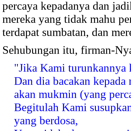
percaya kepadanya dan jadi
mereka yang tidak mahu per
terdapat sumbatan, dan mere
Sehubungan itu, firman-Nya
"Jika Kami turunkannya 
Dan dia bacakan kepada 
akan mukmin (yang perca
Begitulah Kami susupkan
yang berdosa,