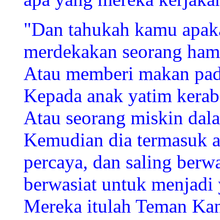
"
Dan tahukah kamu apaka
merdekakan seorang ham
Atau memberi makan pad
Kepada anak yatim kerab
Atau seorang miskin dala
Kemudian dia termasuk a
percaya, dan saling berwa
berwasiat untuk menjadi
Mereka itulah Teman Ka