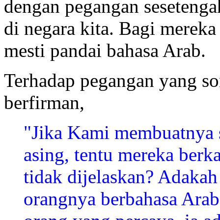
dengan pegangan sesetengah
di negara kita. Bagi mereka
mesti pandai bahasa Arab.
Terhadap pegangan yang so
berfirman,
"Jika Kami membuatnya 
asing, tentu mereka berk
tidak dijelaskan? Adakah
orangnya berbahasa Arab?