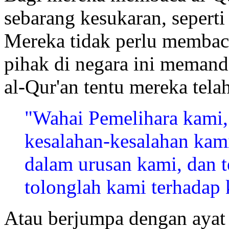
sebarang kesukaran, seperti
Mereka tidak perlu membac
pihak di negara ini meman
al-Qur'an tentu mereka tel
"Wahai Pemelihara kami,
kesalahan-kesalahan kam
dalam urusan kami, dan 
tolonglah kami terhadap 
Atau berjumpa dengan ayat