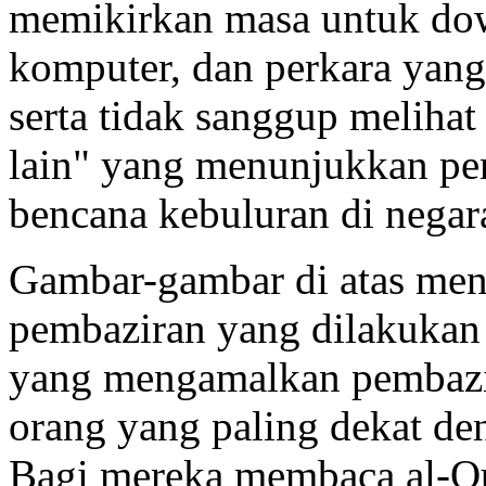
memikirkan masa untuk dow
komputer, dan perkara yang
serta tidak sanggup melihat
lain" yang menunjukkan pe
bencana kebuluran di negara
Gambar-gambar di atas men
pembaziran yang dilakukan
yang mengamalkan pembazira
orang yang paling dekat den
Bagi mereka membaca al-Qu