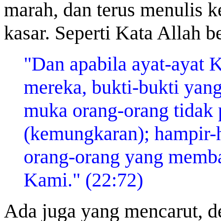
marah, dan terus menulis 
kasar. Seperti Kata Allah b
"Dan apabila ayat-ayat 
mereka, bukti-bukti yang
muka orang-orang tidak 
(kemungkaran); hampir
orang-orang yang memba
Kami." (22:72)
Ada juga yang mencarut, d