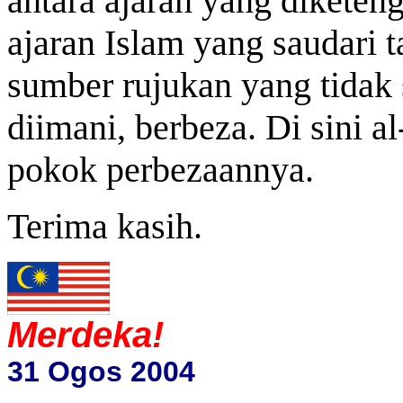
antara ajaran yang diketen
ajaran Islam yang saudari 
sumber rujukan yang tidak
diimani, berbeza. Di sini al
pokok perbezaannya.
Terima kasih.
Merdeka!
31 Ogos 2004