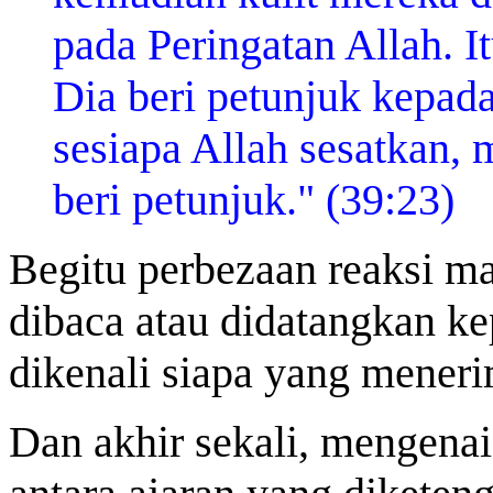
pada Peringatan Allah. I
Dia beri petunjuk kepada
sesiapa Allah sesatkan, 
beri petunjuk." (39:23)
Begitu perbezaan reaksi ma
dibaca atau didatangkan k
dikenali siapa yang mener
Dan akhir sekali, mengenai