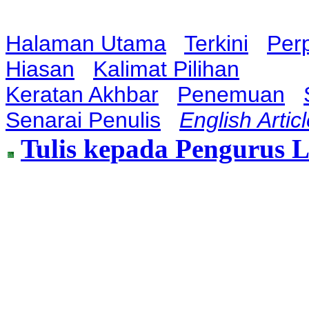
Halaman Utama
Terkini
Per
Hiasan
Kalimat Pilihan
Keratan Akhbar
Penemuan
Senarai Penulis
English Artic
Tulis kepada Pengurus 