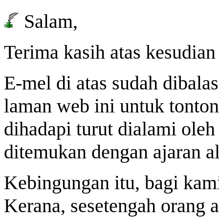
Salam,
Terima kasih atas kesudian
E-mel di atas sudah dibalas
laman web ini untuk tont
dihadapi turut dialami ole
ditemukan dengan ajaran al
Kebingungan itu, bagi kami
Kerana, sesetengah orang ak