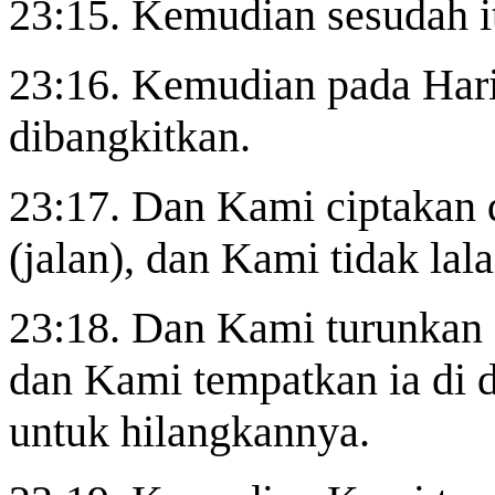
23:15. Kemudian sesudah it
23:16. Kemudian pada Har
dibangkitkan.
23:17. Dan Kami ciptakan d
(jalan), dan Kami tidak lala
23:18. Dan Kami turunkan d
dan Kami tempatkan ia di 
untuk hilangkannya.