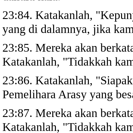
23:84. Katakanlah, "Kepun
yang di dalamnya, jika ka
23:85. Mereka akan berkat
Katakanlah, "Tidakkah ka
23:86. Katakanlah, "Siapak
Pemelihara Arasy yang bes
23:87. Mereka akan berkat
Katakanlah, "Tidakkah ka