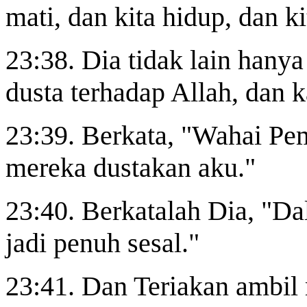
mati, dan kita hidup, dan k
23:38. Dia tidak lain hany
dusta terhadap Allah, dan
23:39. Berkata, "Wahai Pem
mereka dustakan aku."
23:40. Berkatalah Dia, "Da
jadi penuh sesal."
23:41. Dan Teriakan ambil