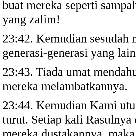
buat mereka seperti sampa
yang zalim!
23:42. Kemudian sesudah 
generasi-generasi yang lain
23:43. Tiada umat mendahu
mereka melambatkannya.
23:44. Kemudian Kami utus
turut. Setiap kali Rasulnya
mereka dustakannya, maka