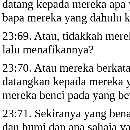
datang kepada mereka apa 
bapa mereka yang dahulu k
23:69. Atau, tidakkah mere
lalu menafikannya?
23:70. Atau mereka berkata,
datangkan kepada mereka y
mereka benci pada yang be
23:71. Sekiranya yang bena
dan bumi dan
apa sahaja ya