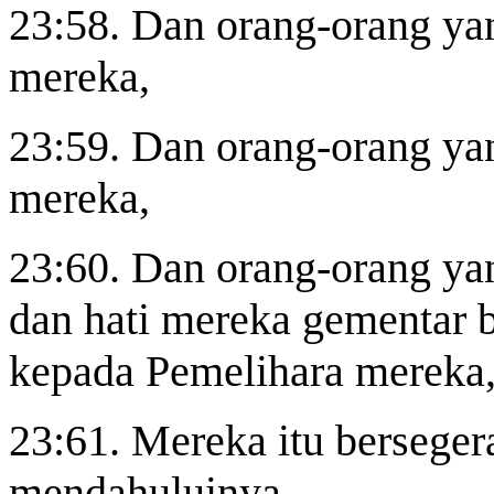
23:58. Dan orang-orang yan
mereka,
23:59. Dan orang-orang ya
mereka,
23:60. Dan orang-orang yan
dan hati mereka gementar
kepada Pemelihara mereka
23:61. Mereka itu bersege
mendahuluinya.