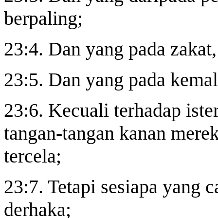
berpaling;
23:4. Dan yang pada zakat
23:5. Dan yang pada kemal
23:6. Kecuali terhadap iste
tangan-tangan kanan mereka
tercela;
23:7. Tetapi sesiapa yang ca
derhaka;