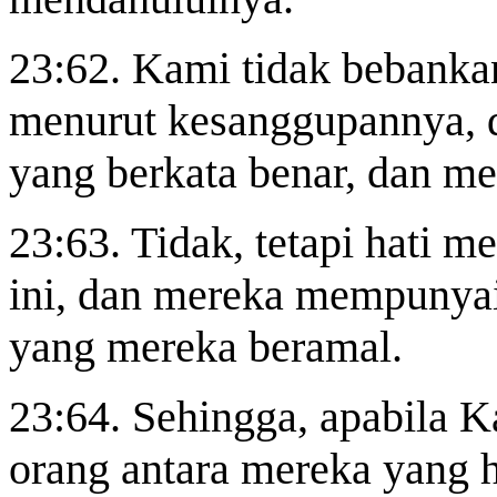
23:62. Kami tidak bebanka
menurut kesanggupannya, 
yang berkata benar, dan me
23:63. Tidak, tetapi hati 
ini, dan mereka mempunyai
yang mereka beramal.
23:64. Sehingga, apabila 
orang antara mereka yang 