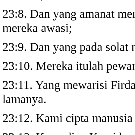
23:8. Dan yang amanat mer
mereka awasi;
23:9. Dan yang pada solat 
23:10. Mereka itulah pewar
23:11. Yang mewarisi Firda
lamanya.
23:12. Kami cipta manusia d