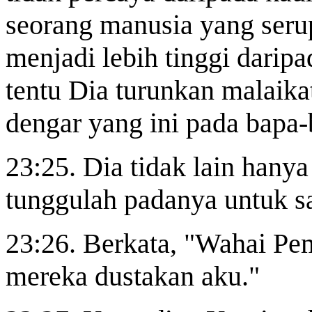
seorang manusia yang ser
menjadi lebih tinggi daripa
tentu Dia turunkan malaika
dengar yang ini pada bapa-
23:25. Dia tidak lain hanya
tunggulah padanya untuk s
23:26. Berkata, "Wahai Pem
mereka dustakan aku."