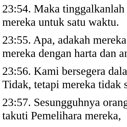
23:54. Maka tinggalkanlah
mereka untuk satu waktu.
23:55. Apa, adakah merek
mereka dengan harta dan a
23:56. Kami bersegera dal
Tidak, tetapi mereka tidak 
23:57. Sesungguhnya orang
takuti Pemelihara mereka,