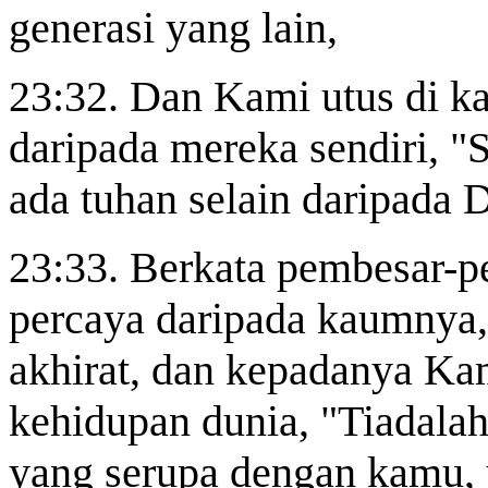
generasi yang lain,
23:32. Dan Kami utus di k
daripada mereka sendiri, 
ada tuhan selain daripada
23:33. Berkata pembesar-p
percaya daripada kaumnya,
akhirat, dan kepadanya Ka
kehidupan dunia, "Tiadalah
yang serupa dengan kamu,