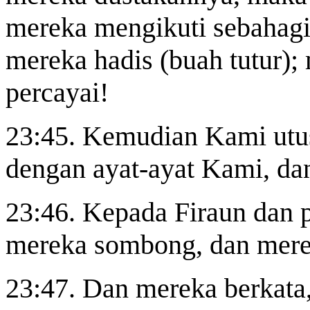
mereka mengikuti sebahagi
mereka hadis
(buah tutur)
;
percayai!
23:45. Kemudian Kami utu
dengan ayat-ayat Kami, dan
23:46. Kepada Firaun dan 
mereka sombong, dan merek
23:47. Dan mereka berkata,