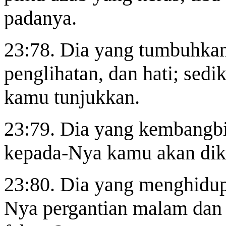
padanya.
23:78. Dia yang tumbuhka
penglihatan, dan hati; sedi
kamu tunjukkan.
23:79. Dia yang kembangb
kepada-Nya kamu akan di
23:80. Dia yang menghidup
Nya pergantian malam dan 